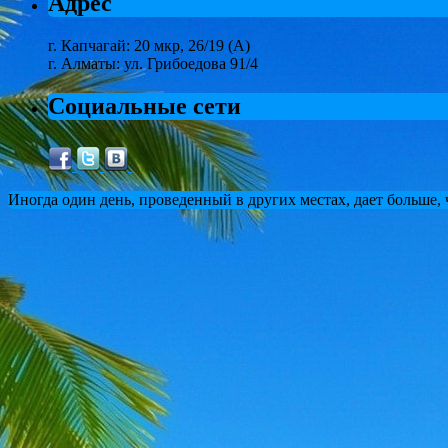
Адрес
г. Капчагай: 20 мкр, 26/19 (А)
г. Алматы: ул. Грибоедова 91/4
Социальные сети
Иногда один день, проведенный в других местах, дает больше,