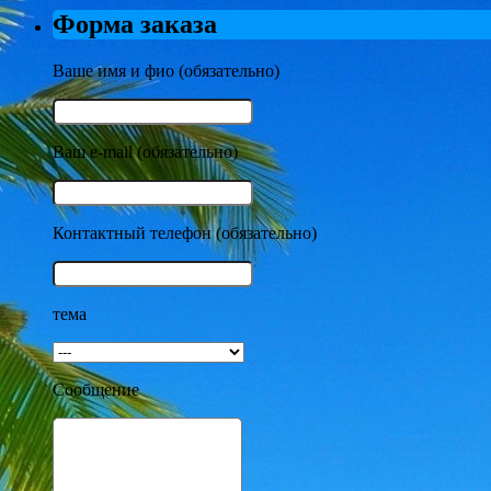
Форма заказа
Ваше имя и фио (обязательно)
Ваш e-mail (обязательно)
Контактный телефон (обязательно)
тема
Сообщение