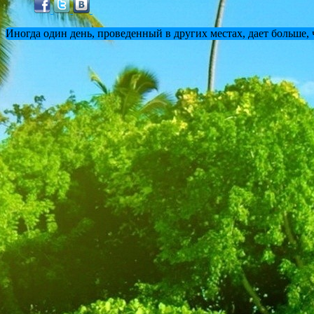
Иногда один день, проведенный в других местах, дает больше,