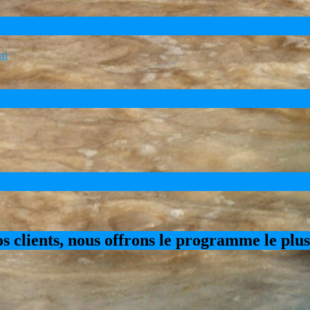
nos clients, nous offrons le programme le plu