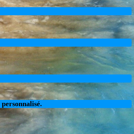
s personnalisé.