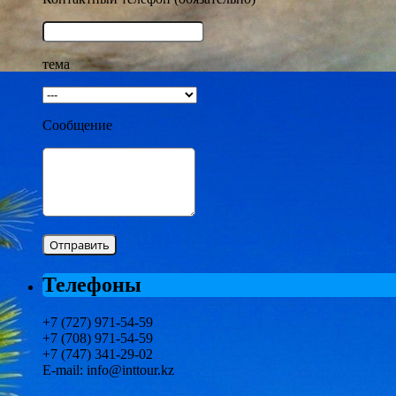
тема
Сообщение
Телефоны
+7 (727) 971-54-59
+7 (708) 971-54-59
+7 (747) 341-29-02
E-mail: info@inttour.kz