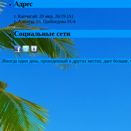
Адрес
г. Капчагай: 20 мкр, 26/19 (А)
г. Алматы: ул. Грибоедова 91/4
Социальные сети
Иногда один день, проведенный в других местах, дает больше,