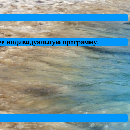
ее индивидуальную программу.