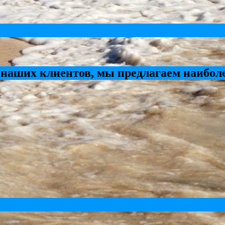
 наших клиентов, мы предлагаем наибол