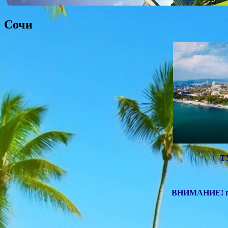
Сочи
Т
ВНИМАНИЕ! пр