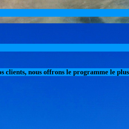
nos clients, nous offrons le programme le plu