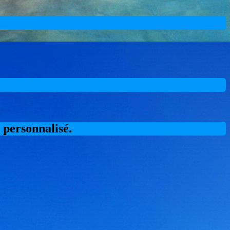
s personnalisé.