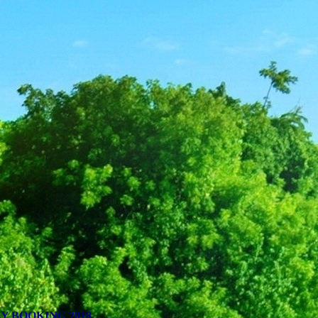
Y BOOKING 2018