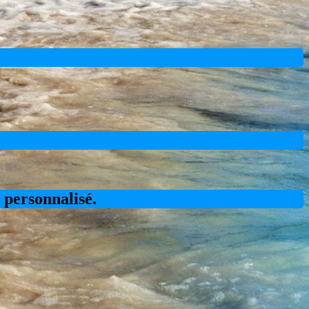
s personnalisé.