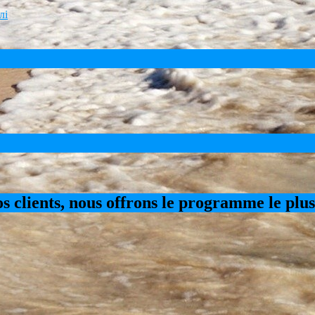
nos clients, nous offrons le programme le plu