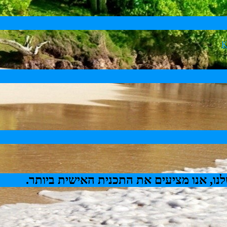
ו, אנו מציעים את התכנית האישית ביותר.