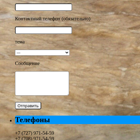
Контактный телефон (обязательно)
тема
Сообщение
Телефоны
+7 (727) 971-54-59
+7 (708) 971-54-59