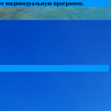
ее индивидуальную программу.