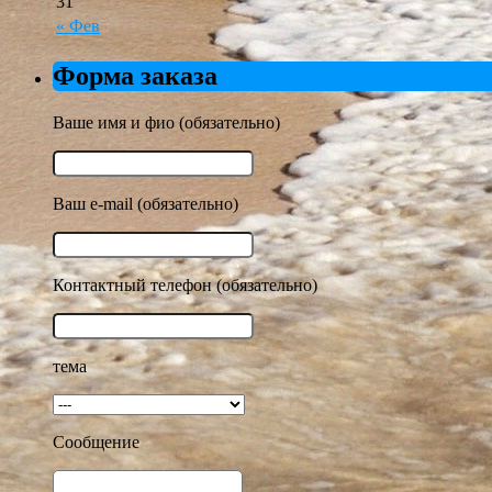
31
« Фев
Форма заказа
Ваше имя и фио (обязательно)
Ваш e-mail (обязательно)
Контактный телефон (обязательно)
тема
Сообщение