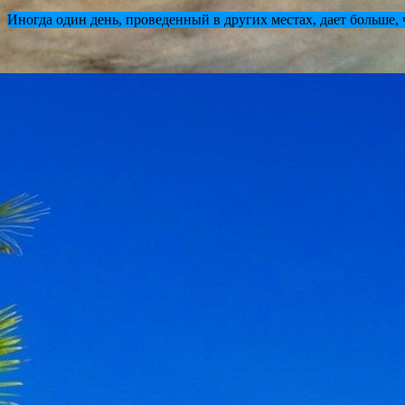
Иногда один день, проведенный в других местах, дает больше,