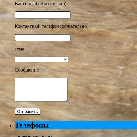
Ваш e-mail (обязательно)
Контактный телефон (обязательно)
тема
Сообщение
Телефоны