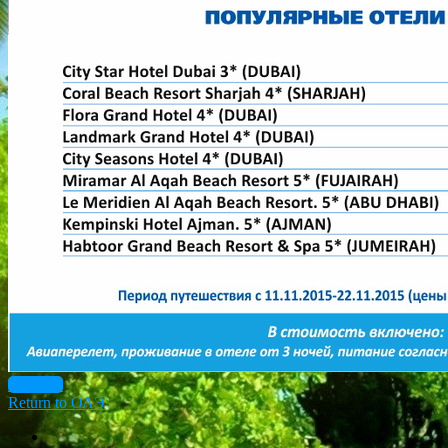
Previous
Return to ОАЭ